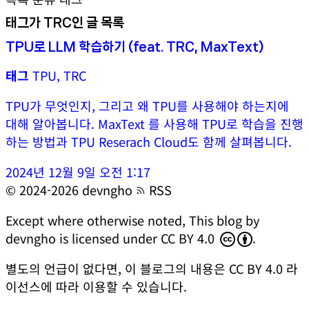
태그가 TRC인 글 목록
TPU로 LLM 학습하기 (feat. TRC, MaxText)
태그
TPU, TRC
TPU가 무엇인지, 그리고 왜 TPU를 사용해야 하는지에
대해 알아봅니다. MaxText 를 사용해 TPU로 학습을 진행
하는 방법과 TPU Reserach Cloud도 함께 살펴봅니다.
2024년 12월 9일 오전 1:17
© 2024-2026 devngho
RSS
Except where otherwise noted,
This blog
by
devngho
is licensed under
CC BY 4.0
.
별도의 언급이 없다면, 이 블로그의 내용은
CC BY 4.0
라
이선스에 따라 이용할 수 있습니다.