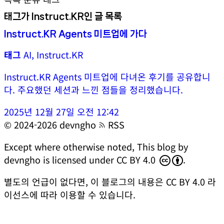
태그가 Instruct.KR인 글 목록
Instruct.KR Agents 미트업에 가다
태그
AI, Instruct.KR
Instruct.KR Agents 미트업에 다녀온 후기를 공유합니
다. 주요했던 세션과 느낀 점들을 정리했습니다.
2025년 12월 27일 오전 12:42
© 2024-2026 devngho
RSS
Except where otherwise noted,
This blog
by
devngho
is licensed under
CC BY 4.0
.
별도의 언급이 없다면, 이 블로그의 내용은
CC BY 4.0
라
이선스에 따라 이용할 수 있습니다.