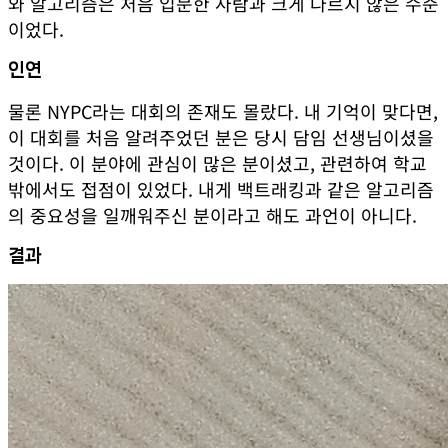
와 알고리즘은 처음 입문한 사람과 크게 다르지 않은 수준
이었다.
인연
물론 NYPC라는 대회의 존재도 몰랐다. 내 기억이 맞다면,
이 대회를 처음 알려주었던 분은 당시 담임 선생님이셨을
것이다. 이 분야에 관심이 많은 분이셨고, 관련하여 학교
밖에서도 접점이 있었다. 내게 백트래킹과 같은 알고리즘
의 중요성을 일깨워주신 분이라고 해도 과언이 아니다.
결과