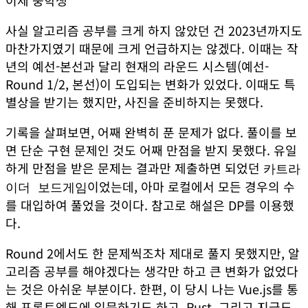
사실 알고리즘 공부를 크게 하지 않았던 건 2023년까지도
마찬가지였기 때문에 크게 언급하지는 않겠다. 이때는 작
년의 예선-본선과 달리 현재의 라운드 시스템(예선-
Round 1/2, 본선)이 도입되는 변화가 있었다. 이때도 특
별상을 받기는 했지만, 사진을 준비하지는 못했다.
기록을 살펴보면, 어째 완벽히 푼 문제가 없다. 풀이를 보
면 단순 구현 문제인 것도 어째 만점을 받지 못했다. 유일
하게 만점을 받은 문제는 결과만 제출하면 되었던
카트라
이었는데, 아마 로컬에서 모든 경우의 수
이더 보드게임
를 대입하여 풀었을 것이다. 참고로 해설은 DP를 이용했
다.
Round 2에서도 한 문제씩조차 제대로 풀지 못했지만, 알
고리즘 공부를 해야겠다는 생각만 하고 큰 변화가 없었다
는 것은 아쉬운 부분이다. 한편, 이 당시 나는 Vue.js를 통
해 프론트엔드에 입문하기도 하고, Rust, 그리고 지금도