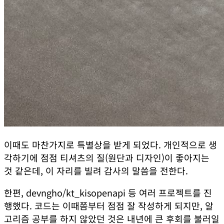
이때도 마찬가지로 특별상을 받게 되었다. 개인적으로 생
각하기에 점점 티셔츠의 질(원단과 디자인)이 좋아지는
것 같은데, 이 자리를 빌려 감사의 말씀을 전한다.
한편,
devngho/kt_kisopenapi
등 여러 프로젝트를 진
행했다. 코드는 이때쯤부터 점점 잘 작성하게 되지만, 알
고리즘 공부를 하지 않았던 것은 내년에 큰 후회를 불러일