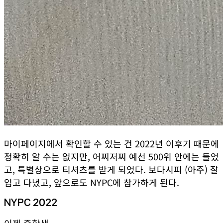
마이페이지에서 확인할 수 있는 건 2022년 이후기 때문에
정확히 알 수는 없지만, 어찌저찌 예선 500위 안에는 들었
고, 특별상으로 티셔츠를 받게 되었다. 보다시피 (아주) 잘
입고 다녔고, 앞으로도 NYPC에 참가하게 된다.
NYPC 2022
이제 중학생