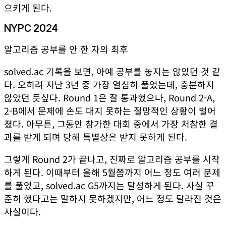
으키게 된다.
NYPC 2024
알고리즘 공부를 안 한 자의 최후
solved.ac 기록을 보면, 아예 공부를 놓지는 않았던 것 같
다. 오히려 지난 3년 중 가장 열심히 풀었는데, 충분하지
않았던 듯싶다. Round 1은 잘 통과했으나, Round 2-A,
2-B에서 문제에 손도 대지 못하는 절망적인 상황이 벌어
졌다. 아무튼, 그동안 참가한 대회 중에서 가장 처참한 결
과를 받게 되며 당해 특별상은 받지 못하게 된다.
그렇게 Round 2가 끝나고, 진짜로 알고리즘 공부를 시작
하게 된다. 이때부터 올해 5월쯤까지 어느 정도 여러 문제
를 풀었고, solved.ac G5까지는 달성하게 된다. 사실 꾸
준히 했다고는 말하지 못하겠지만, 어느 정도 달라진 것은
사실이다.