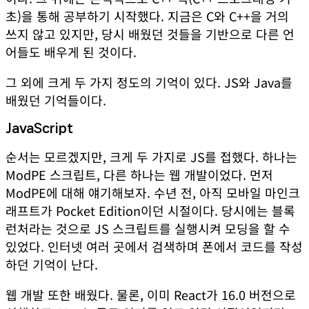
초
)을 통해 공부하기 시작했다. 지금은 C와 C++을 거의
쓰지 않고 있지만, 당시 배웠던 것들을 기반으로 다른 언
어들도 배우게 된 것이다.
그 외에 크게 두 가지 정도의 기억이 있다. JS와 Java를
배웠던 기억들이다.
JavaScript
순서는 모르겠지만, 크게 두 가지로 JS를 접했다. 하나는
ModPE 스크립트, 다른 하나는 웹 개발이었다. 먼저
ModPE에 대해 얘기해보자. 수년 전, 아직 모바일 마인크
래프트가 Pocket Edition이던 시절이다. 당시에는 블록
런처라는 것으로 JS 스크립트를 실행시켜 모딩을 할 수
있었다. 인터넷 여러 곳에서 검색하며 폰에서 코드를 작성
하던 기억이 난다.
웹 개발 또한 배웠다. 물론, 이미 React가 16.0 버전으로