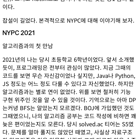
이다.
잡설이 길었다. 본격적으로 NYPC에 대해 이야기해 보자.
NYPC 2021
알고리즘과의 첫 만남
2021년의 나는 당시 초등학교 6학년이었다. 앞서 소개했
듯이, 프로그래밍은 전부터 관심이 많았다. 지금 그때의
코드를 보면 무슨 자신감이었나 싶지만, Java나 Python,
JS 정도는 어느 정도 다룰 수 있다고 자신했었다. 하지만
알고리즘과는 별로 연이 없었다. 위를 보면 철저히 기능
구현 위주인 것을 알 수 있을 것이다. 기억으로는 아마 DP
는커녕 BFS는 알았는지 모르겠다. BOJ에 가입했던 것도
그때였으니, 나의 알고리즘 공부는 코드 작성에 비하면 꽤
늦은 편이었는지도 모른다. 당시 solved.ac 티어는 S5였
다. 문제를 얼마 풀지도 않았던 때였고, 사실상 자료구조