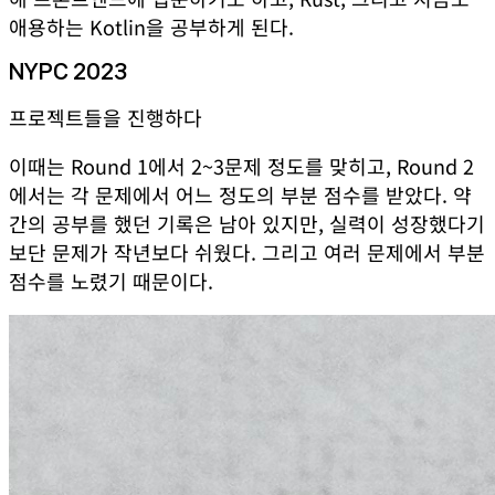
애용하는 Kotlin을 공부하게 된다.
NYPC 2023
프로젝트들을 진행하다
이때는 Round 1에서 2~3문제 정도를 맞히고, Round 2
에서는 각 문제에서 어느 정도의 부분 점수를 받았다. 약
간의 공부를 했던 기록은 남아 있지만, 실력이 성장했다기
보단 문제가 작년보다 쉬웠다. 그리고 여러 문제에서 부분
점수를 노렸기 때문이다.