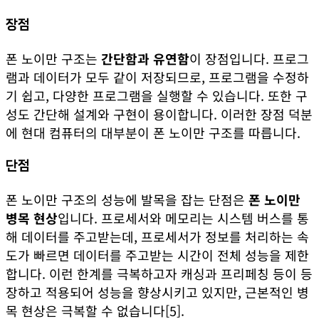
장점
폰 노이만 구조는
간단함과 유연함
이 장점입니다. 프로그
램과 데이터가 모두 같이 저장되므로, 프로그램을 수정하
기 쉽고, 다양한 프로그램을 실행할 수 있습니다. 또한 구
성도 간단해 설계와 구현이 용이합니다. 이러한 장점 덕분
에 현대 컴퓨터의 대부분이 폰 노이만 구조를 따릅니다.
단점
폰 노이만 구조의 성능에 발목을 잡는 단점은
폰 노이만
병목 현상
입니다. 프로세서와 메모리는 시스템 버스를 통
해 데이터를 주고받는데, 프로세서가 정보를 처리하는 속
도가 빠르면 데이터를 주고받는 시간이 전체 성능을 제한
합니다. 이런 한계를 극복하고자 캐싱과 프리페칭 등이 등
장하고 적용되어 성능을 향상시키고 있지만, 근본적인 병
목 현상은 극복할 수 없습니다
[5]
.