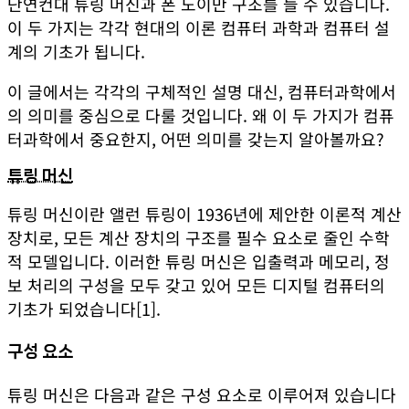
단연컨대 튜링 머신과 폰 노이만 구조를 들 수 있습니다.
이 두 가지는 각각 현대의 이론 컴퓨터 과학과 컴퓨터 설
계의 기초가 됩니다.
이 글에서는 각각의 구체적인 설명 대신, 컴퓨터과학에서
의 의미를 중심으로 다룰 것입니다. 왜 이 두 가지가 컴퓨
터과학에서 중요한지, 어떤 의미를 갖는지 알아볼까요?
튜링 머신
튜링 머신이란 앨런 튜링이 1936년에 제안한 이론적 계산
장치로, 모든 계산 장치의 구조를 필수 요소로 줄인 수학
적 모델입니다. 이러한 튜링 머신은 입출력과 메모리, 정
보 처리의 구성을 모두 갖고 있어 모든 디지털 컴퓨터의
기초가 되었습니다
[1]
.
구성 요소
튜링 머신은 다음과 같은 구성 요소로 이루어져 있습니다