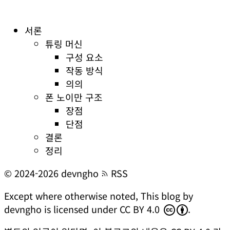
서론
튜링 머신
구성 요소
작동 방식
의의
폰 노이만 구조
장점
단점
결론
정리
© 2024-2026 devngho
RSS
Except where otherwise noted,
This blog
by
devngho
is licensed under
CC BY 4.0
.