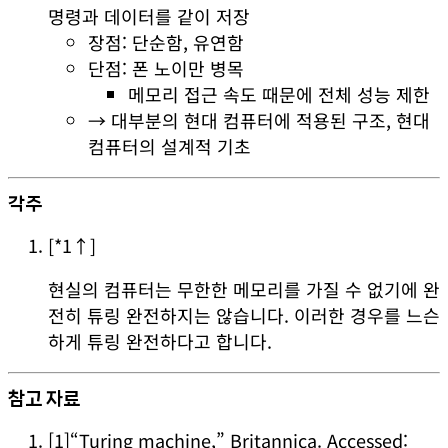
명령과 데이터를 같이 저장
장점: 단순함, 유연함
단점: 폰 노이만 병목
메모리 접근 속도 때문에 전체 성능 제한
→ 대부분의 현대 컴퓨터에 적용된 구조, 현대
컴퓨터의 설계적 기초
각주
[*1↑]
현실의 컴퓨터는 무한한 메모리를 가질 수 없기에 완
전히 튜링 완전하지는 않습니다. 이러한 경우를 느슨
하게 튜링 완전하다고 합니다.
참고 자료
[1]
“Turing machine,” Britannica. Accessed: