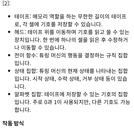
[2]
:
테이프: 메모리 역할을 하는 무한한 길이의 테이프
로, 각 셀에 기호를 저장할 수 있습니다.
헤드: 테이프 위를 이동하며 기호를 읽고 쓸 수 있는
장치입니다. 한 번에 하나의 셀을 읽은 후 수정하거
나 이동할 수 있습니다.
전이 함수: 튜링 머신의 행동을 결정하는 규칙 집합
입니다.
상태 집합: 튜링 머신의 현재 상태를 나타내는 집합
입니다. 시작 상태, 수락 상태, 거부 상태 등이 있습
니다.
알파벳 집합: 테이프에 저장할 수 있는 기호의 집합
입니다. 주로 0과 1이 사용되지만, 다른 기호도 가능
합니다.
작동 방식