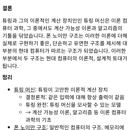
결론
튜링과 그의 이론적인 계산 장치인인 튜링 머신은 이론 컴
퓨터 과학, 그 중에서도 계산 가능성 이론과 알고리즘의
기틀을 닦았습니다. 폰 노이만 구조는 이러한 이론에 더해
실제로 구현하기 좋은, 단순하고 유연한 구조를 제시해 대
부분의 현대 컴퓨터가 따르는 구조가 되었습니다. 이러한
부분에서 두 구조는 현대 컴퓨터의 이론적, 설계적 토대가
됩니다.
정리
튜링 머신
: 튜링이 고안한 이론적 계산 장치
결정론적: 같은 입력에 대해 항상 출력이 같음
튜링 완전: 튜링 머신을 모사할 수 있는 모델
→ 계산 가능성 이론, 알고리즘 등 이론 컴퓨터
과학의 기초
폰 노이만 구조
: 일반적인 컴퓨터의 구조. 메모리에